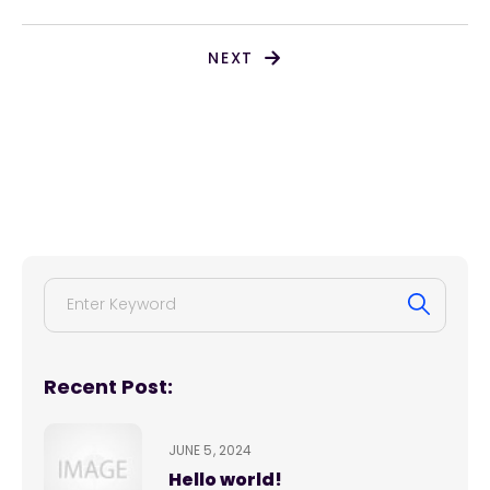
NEXT
Search
Recent Post:
JUNE 5, 2024
Hello world!