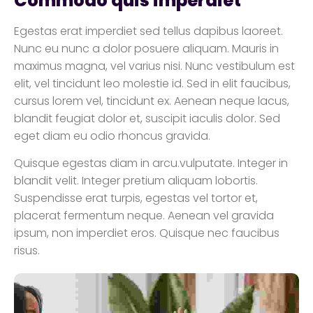
Commodo quis imperdiet
Egestas erat imperdiet sed tellus dapibus laoreet.
Nunc eu nunc a dolor posuere aliquam. Mauris in
maximus magna, vel varius nisi. Nunc vestibulum est
elit, vel tincidunt leo molestie id. Sed in elit faucibus,
cursus lorem vel, tincidunt ex. Aenean neque lacus,
blandit feugiat dolor et, suscipit iaculis dolor. Sed
eget diam eu odio rhoncus gravida.
Quisque egestas diam in arcu.vulputate. Integer in
blandit velit. Integer pretium aliquam lobortis.
Suspendisse erat turpis, egestas vel tortor et,
placerat fermentum neque. Aenean vel gravida
ipsum, non imperdiet eros. Quisque nec faucibus
risus.