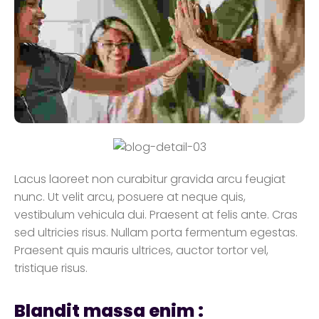
Lacus laoreet non curabitur gravida arcu feugiat
nunc. Ut velit arcu, posuere at neque quis,
vestibulum vehicula dui. Praesent at felis ante. Cras
sed ultricies risus. Nullam porta fermentum egestas.
Praesent quis mauris ultrices, auctor tortor vel,
tristique risus.
Blandit massa enim :