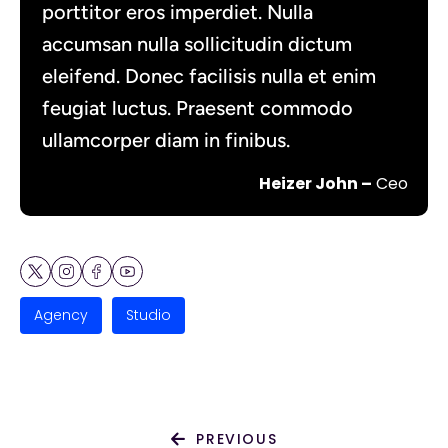
porttitor eros imperdiet. Nulla
accumsan nulla sollicitudin dictum
eleifend. Donec facilisis nulla et enim
feugiat luctus. Praesent commodo
ullamcorper diam in finibus.
Heizer John –
Ceo
Agency
Studio
PREVIOUS