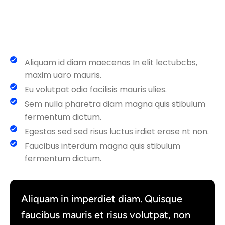
Aliquam id diam maecenas In elit lectubcbs,
maxim uaro mauris.
Eu volutpat odio facilisis mauris ulies.
Sem nulla pharetra diam magna quis stibulum
fermentum dictum.
Egestas sed sed risus luctus irdiet erase nt non.
Faucibus interdum magna quis stibulum
fermentum dictum.
Aliquam in imperdiet diam. Quisque
faucibus mauris et risus volutpat, non